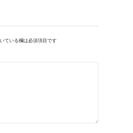
いている欄は必須項目です