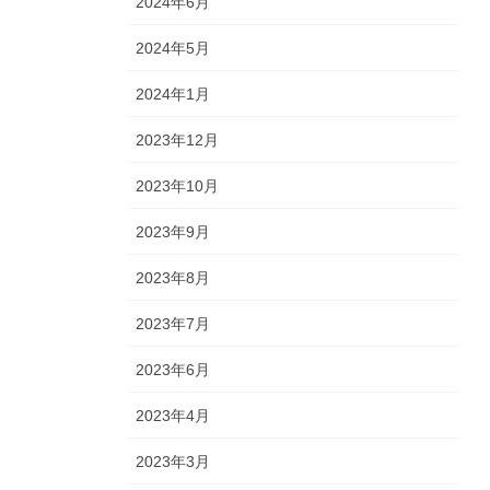
2024年6月
2024年5月
2024年1月
2023年12月
2023年10月
2023年9月
2023年8月
2023年7月
2023年6月
2023年4月
2023年3月