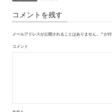
コメントを残す
メールアドレスが公開されることはありません。
*
が付
コメント