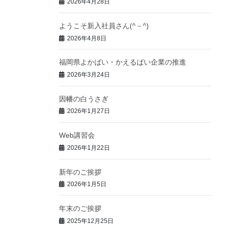
2026年4月28日
ようこそ新入社員さん(^－^)
2026年4月8日
福岡県よかばい・かえるばい企業の推進
2026年3月24日
因幡の白うさぎ
2026年1月27日
Web講習会
2026年1月22日
新年のご挨拶
2026年1月5日
年末のご挨拶
2025年12月25日