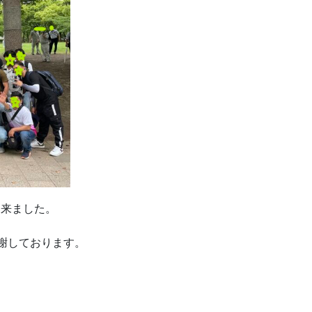
出来ました。
感謝しております。