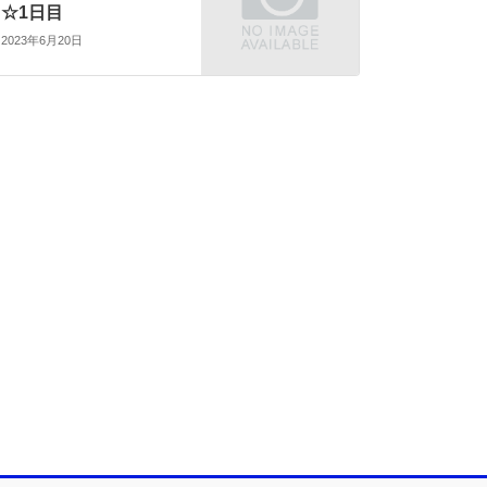
☆1日目
2023年6月20日