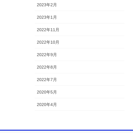
2023年2月
2023年1月
2022年11月
2022年10月
2022年9月
2022年8月
2022年7月
2020年5月
2020年4月