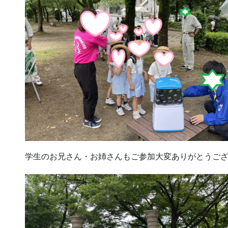
学生のお兄さん・お姉さんもご参加大変ありがとうご