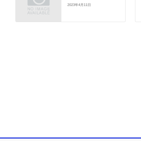
2023年4月11日