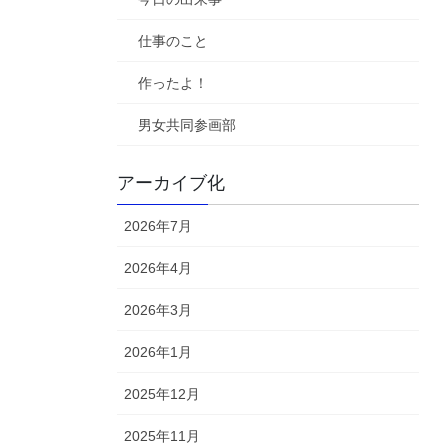
仕事のこと
作ったよ！
男女共同参画部
アーカイブ化
2026年7月
2026年4月
2026年3月
2026年1月
2025年12月
2025年11月