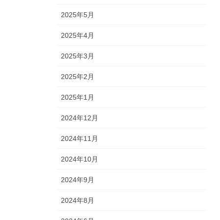
2025年5月
2025年4月
2025年3月
2025年2月
2025年1月
2024年12月
2024年11月
2024年10月
2024年9月
2024年8月