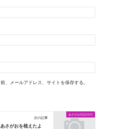
名前、メールアドレス、サイトを保存する。
あさがお日記2023
次の記事
あさがおを植えたよ