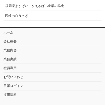
福岡県よかばい・かえるばい企業の推進
因幡の白うさぎ
ホーム
会社概要
業務内容
業務実績
社員専用
お問い合わせ
日報ログイン
採用情報